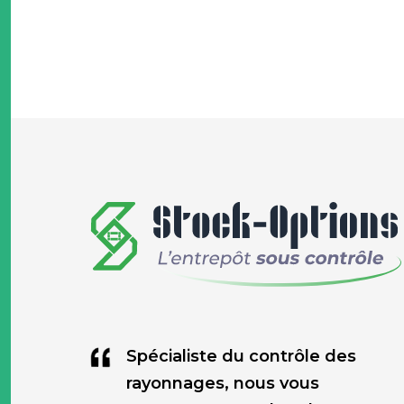
Spécialiste du contrôle des
rayonnages, nous vous